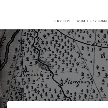
DER VEREIN
AKTUELLES / VERANS