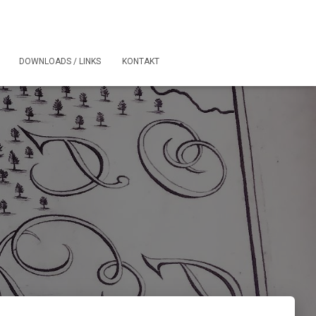
DOWNLOADS / LINKS
KONTAKT