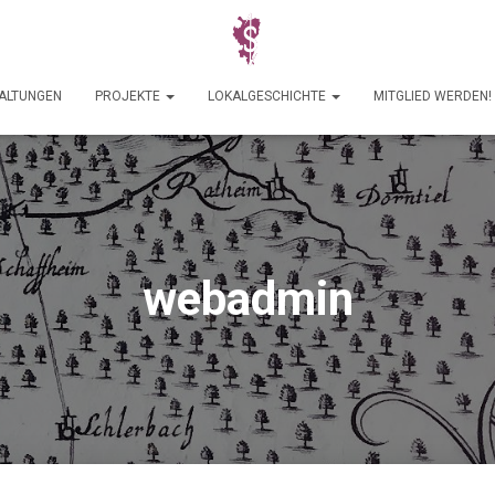
TALTUNGEN
PROJEKTE
LOKALGESCHICHTE
MITGLIED WERDEN!
webadmin