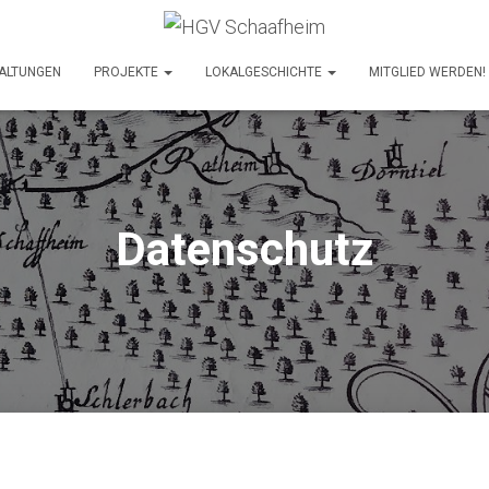
TALTUNGEN
PROJEKTE
LOKALGESCHICHTE
MITGLIED WERDEN!
Datenschutz