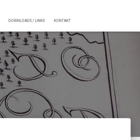
DOWNLOADS / LINKS
KONTAKT