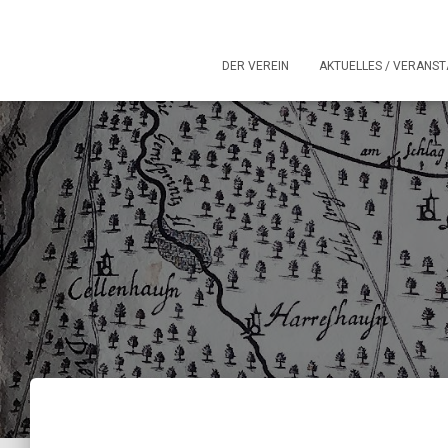
DER VEREIN
AKTUELLES / VERANS